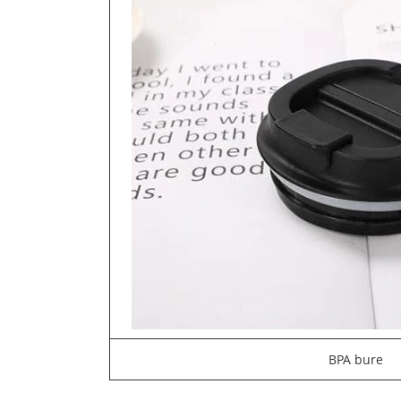
BPA bure