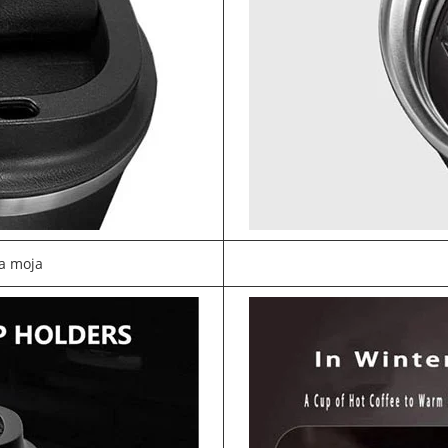
a moja