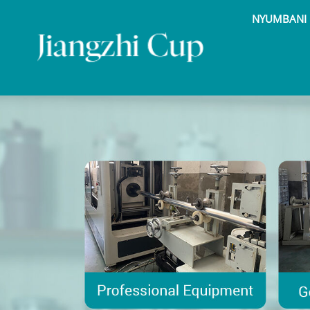
NYUMBANI