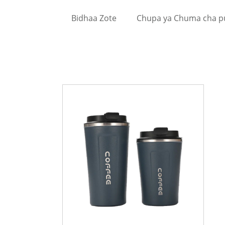
Bidhaa Zote
Chupa ya Chuma cha p