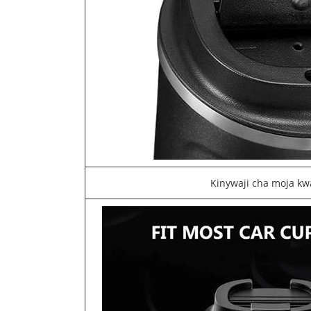
Kinywaji cha moja kw