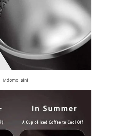
Mdomo laini